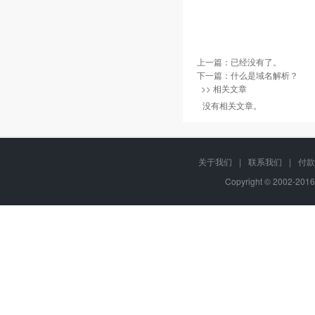
上一篇：已经没有了。
下一篇：
什么是域名解析？
>> 相关文章
没有相关文章。
关于我们
|
联系我们
|
付款
Copyright © 2002-201