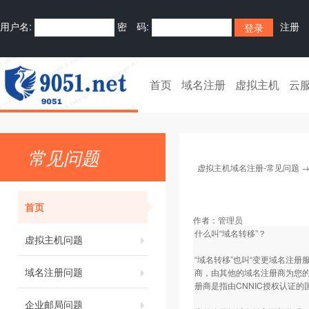
用户名:
密 码:
注册
首页
域名注册
虚拟主机
云
常见问题
虚拟主机域名注册-常见问题
首页
作者：
管理员
什么叫“域名转移”？
虚拟主机问题
“域名转移”也叫“变更域名注册
域名注册问题
商，由其他的域名注册商为您的
册商是指由CNNIC授权认证
企业邮局问题