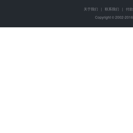
关于我们
|
联系我们
|
付款
Copyright © 2002-201