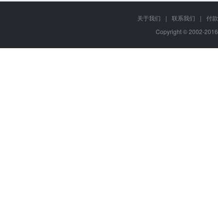
关于我们
|
联系我们
|
付款
Copyright © 2002-201