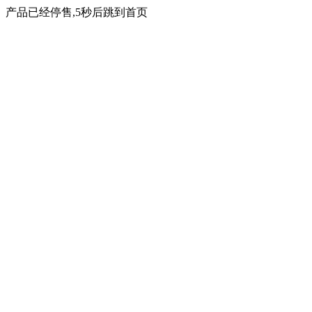
产品已经停售,5秒后跳到首页