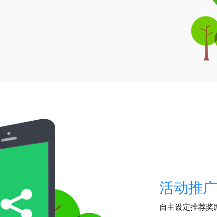
活动推
自主设定推荐奖