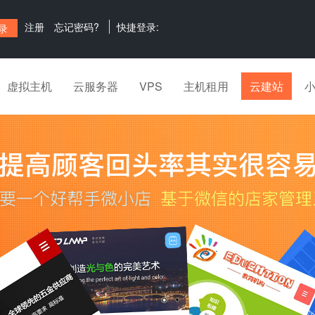
注册
忘记密码?
快捷登录:
虚拟主机
云服务器
VPS
主机租用
云建站