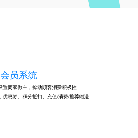
信会员系统
设置商家做主，撩动顾客消费积极性
，优惠券、积分抵扣、充值/消费/推荐赠送