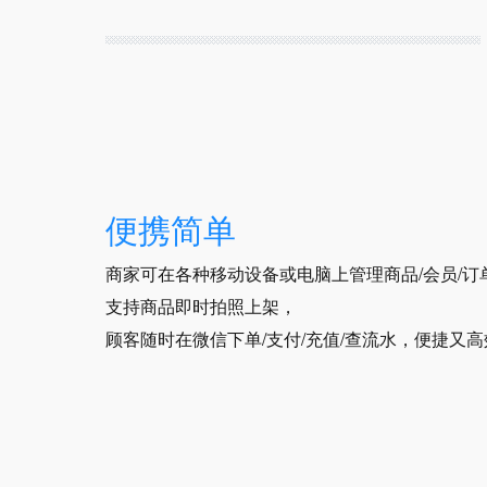
便携简单
商家可在各种移动设备或电脑上管理商品/会员/订
支持商品即时拍照上架，
顾客随时在微信下单/支付/充值/查流水，便捷又高