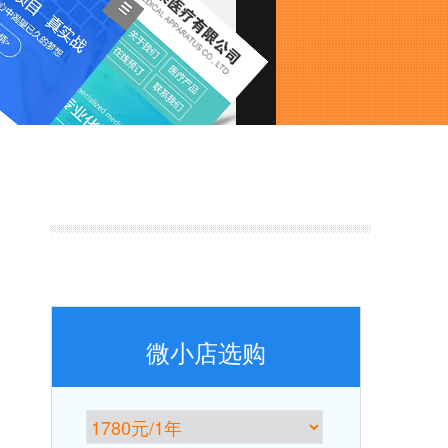
微小店选购