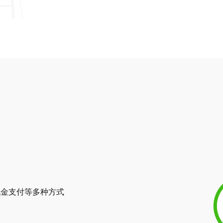
现金支付等多种方式