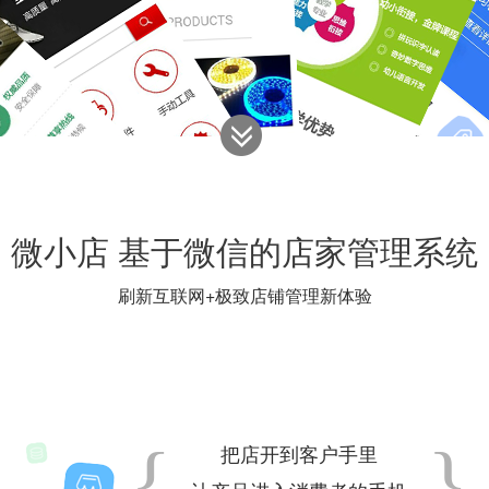
微小店 基于微信的店家管理系统
刷新互联网+极致店铺管理新体验
{
}
把店开到客户手里