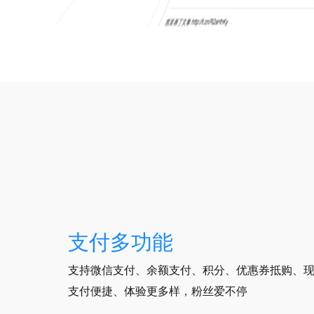
支付多功能
支持微信支付、余额支付、积分、优惠券抵购、
支付便捷、体验更多样，粉丝爱不停