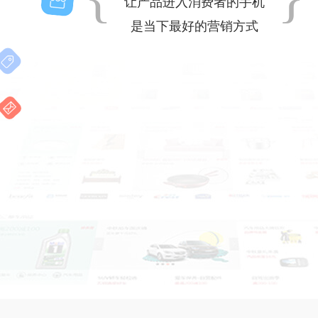
让产品进入消费者的手机
是当下最好的营销方式