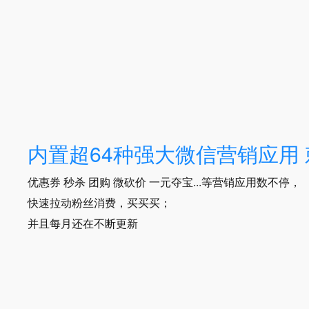
内置超64种强大微信营销应用
优惠券 秒杀 团购 微砍价 一元夺宝...等营销应用数不停，
快速拉动粉丝消费，买买买；
并且每月还在不断更新