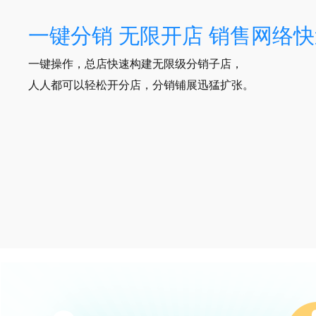
一键分销 无限开店 销售网络
一键操作，总店快速构建无限级分销子店，
人人都可以轻松开分店，分销铺展迅猛扩张。