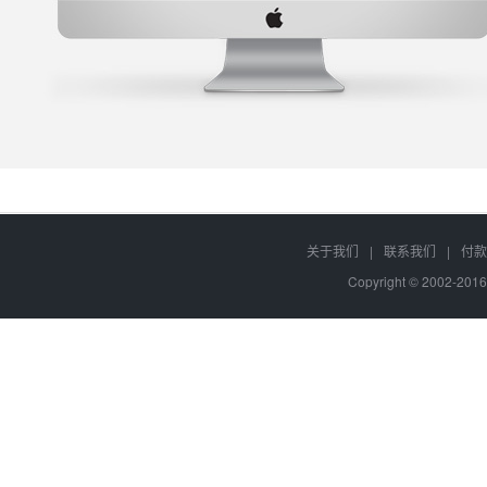
关于我们
|
联系我们
|
付款
Copyright © 2002-201