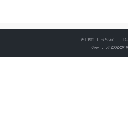
关于我们
|
联系我们
|
付款
Copyright © 2002-201