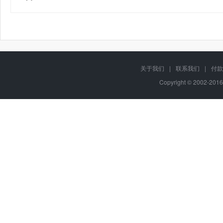
关于我们
|
联系我们
|
付款
Copyright © 2002-201