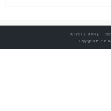
关于我们
|
联系我们
|
付款
Copyright © 2002-201