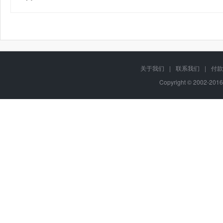
关于我们
|
联系我们
|
付款
Copyright © 2002-201