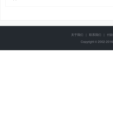
关于我们
|
联系我们
|
付款
Copyright © 2002-201