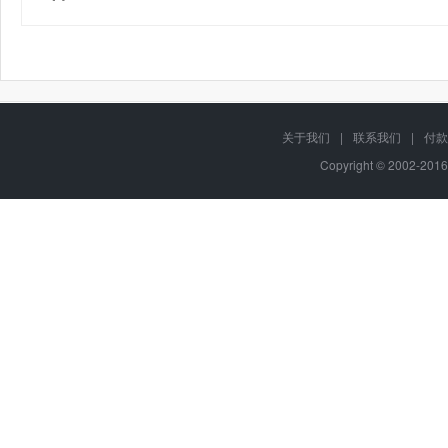
关于我们
|
联系我们
|
付款
Copyright © 2002-201