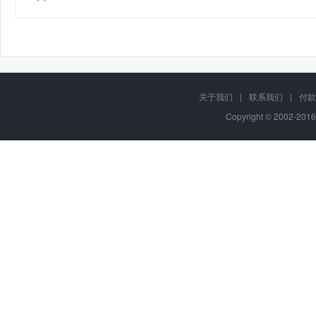
关于我们
|
联系我们
|
付款
Copyright © 2002-201