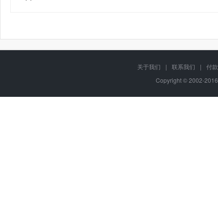
关于我们
|
联系我们
|
付款
Copyright © 2002-201