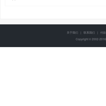
关于我们
|
联系我们
|
付款
Copyright © 2002-201