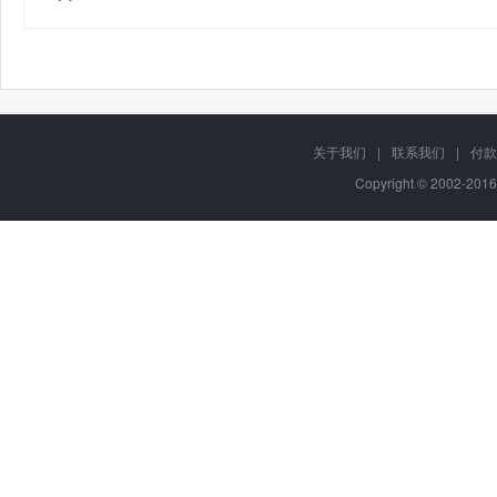
关于我们
|
联系我们
|
付款
Copyright © 2002-201