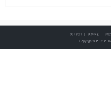
关于我们
|
联系我们
|
付款
Copyright © 2002-201