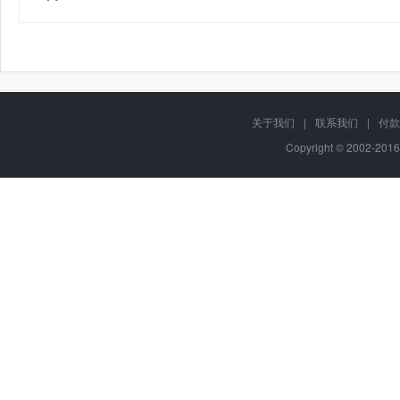
关于我们
|
联系我们
|
付款
Copyright © 2002-201