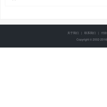
关于我们
|
联系我们
|
付款
Copyright © 2002-201