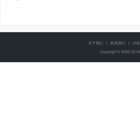
关于我们
|
联系我们
|
付款
Copyright © 2002-201