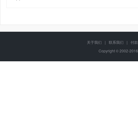
关于我们
|
联系我们
|
付款
Copyright © 2002-201