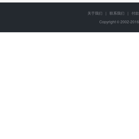
关于我们
|
联系我们
|
付款
Copyright © 2002-201