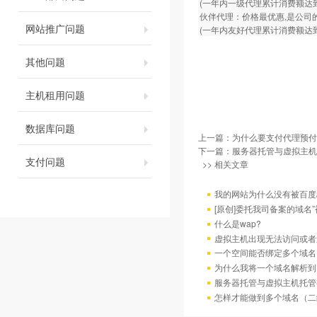
(一年内一级代理累计消费额达到
伙伴代理：价格最优惠,是公司的
网站推广问题
(一年内友好代理累计消费额达到
其他问题
主机租用问题
数据库问题
上一篇：
为什么要支付代理预付
下一篇：
服务器托管与虚拟主机
支付问题
>> 相关文章
我的网站为什么没有被百度/G
[原创]委托我司备案的域名
什么是wap?
虚拟主机出现无法访问或者
一个空间能否绑定多个域名
为什么我将一个域名解析到
服务器托管与虚拟主机托管
怎样才能做到多个域名（二