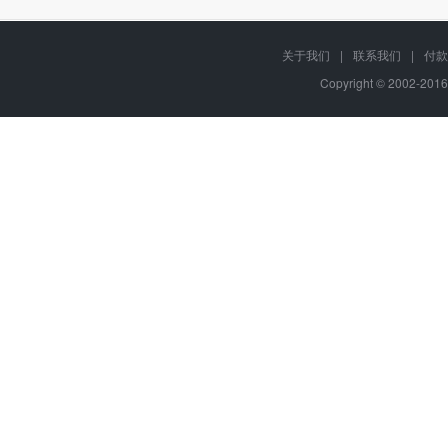
关于我们
|
联系我们
|
付款
Copyright © 2002-201