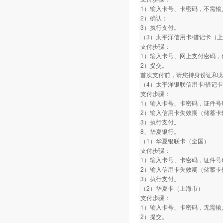
1）输入卡号、卡密码，不需输
2）确认；
3）执行支付。
（3）太平洋信用卡/借记卡（
支付步骤：
1）输入卡号、网上支付密码，
2）提交。
首次支付前，请您持身份证和
（4）太平洋银联信用卡/借记
支付步骤：
1）输入卡号、卡密码，证件号
2）输入信用卡失效期（储蓄卡
3）执行支付。
8、华夏银行。
（1）华夏银联卡（全国）
支付步骤：
1）输入卡号、卡密码，证件号
2）输入信用卡失效期（储蓄卡
3）执行支付。
（2）华夏卡（上海市）
支付步骤：
1）输入卡号、卡密码，无需输
2）提交。