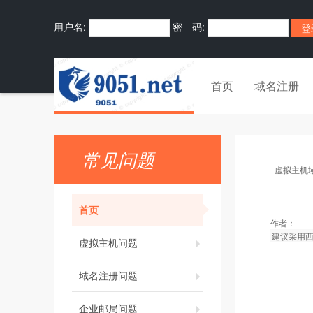
用户名:
密 码:
首页
域名注册
常见问题
虚拟主机
首页
作者：
建议采用
虚拟主机问题
域名注册问题
企业邮局问题