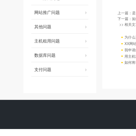
网站推广问题
上一篇：
是
下一篇：
如
>> 相关文
其他问题
为什么
主机租用问题
XX网
我申请
数据库问题
用主机
如何将
支付问题