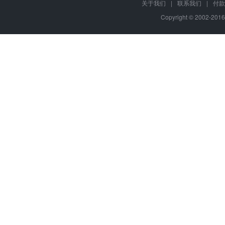
关于我们
|
联系我们
|
付款
Copyright © 2002-201