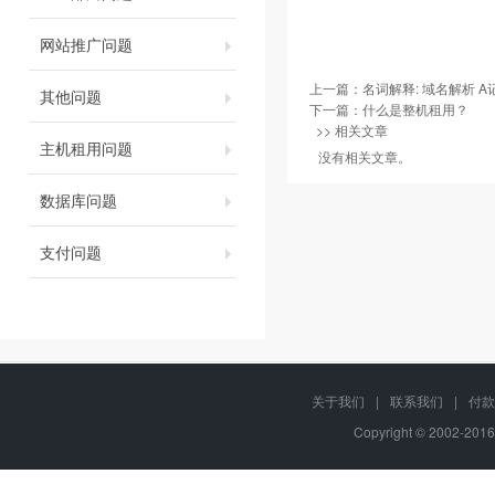
网站推广问题
上一篇：
名词解释: 域名解析 A记
其他问题
下一篇：
什么是整机租用？
>> 相关文章
主机租用问题
没有相关文章。
数据库问题
支付问题
关于我们
|
联系我们
|
付款
Copyright © 2002-201