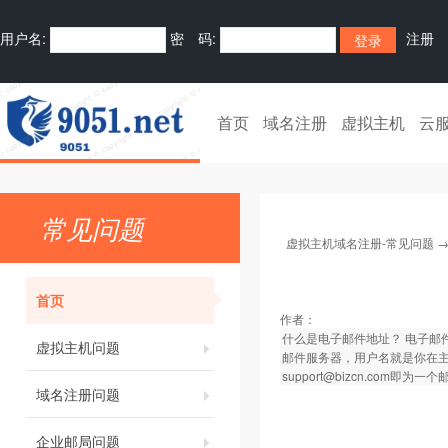
用户名:
密 码:
注册
首页
域名注册
虚拟主机
云
常见问题
虚拟主机域名注册-常见问题
首页
作者：
什么是电子邮件地址？ 电子邮
虚拟主机问题
邮件服务器，用户名就是你在
support@bizcn.com即为
域名注册问题
企业邮局问题