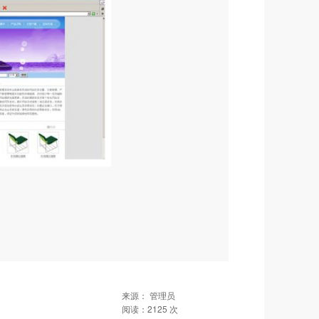
来源：
管理员
阅读：
2125
次