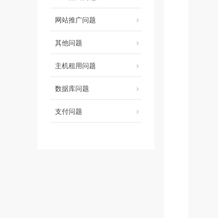
网站推广问题
其他问题
主机租用问题
数据库问题
支付问题