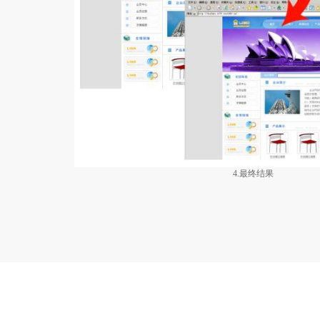
4.最终结果