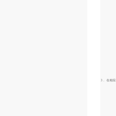
3．
在相应