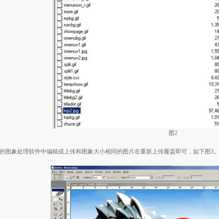
图
2
的图象处理软件中编辑或上传和图象大小相同的图片在重新上传覆盖即可，如下图
3