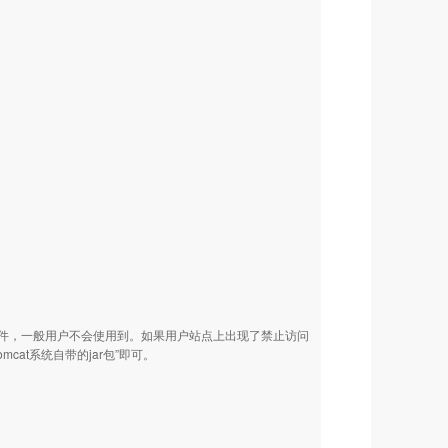
的库文件，一般用户不会使用到。如果用户站点上出现了禁止访问
mcat系统自带的jar包”即可。