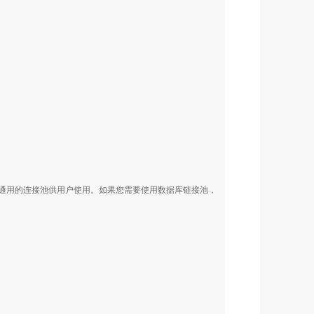
出通用的连接池供用户使用。如果您需要使用数据库链接池，