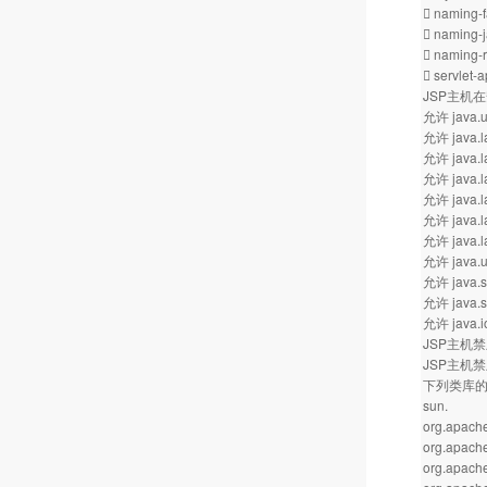
 naming-fa
 naming-j
 naming-r
 servlet-a
JSP主机
允许 java.ut
允许 java.l
允许 java.l
允许 java.l
允许 java.l
允许 java.la
允许 java.la
允许 java.ut
允许 java.se
允许 java.se
允许 java.i
JSP主机
JSP主机
下列类库的信
sun.
org.apache
org.apache
org.apache