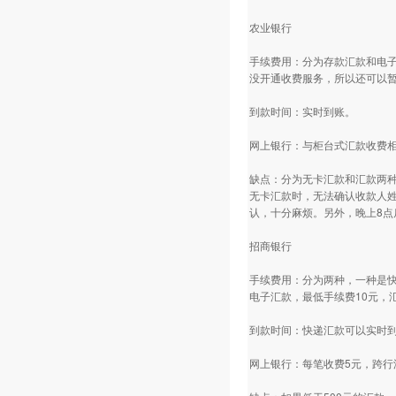
农业银行
手续费用：分为存款汇款和电子
没开通收费服务，所以还可以暂
到款时间：实时到账。
网上银行：与柜台式汇款收费
缺点：分为无卡汇款和汇款两
无卡汇款时，无法确认收款人
认，十分麻烦。另外，晚上8点
招商银行
手续费用：分为两种，一种是快
电子汇款，最低手续费10元，
到款时间：快递汇款可以实时到
网上银行：每笔收费5元，跨行