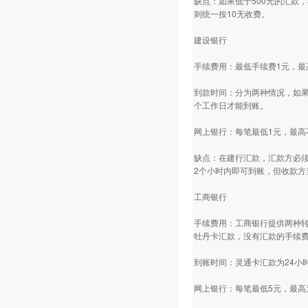
缺点：如果低于500元的汇款
则统一按10无收费。
建设银行
手续费用：最低手续费1元，最
到款时间：分为两种情况，如果
个工作日才能到账。
网上银行：每笔最低1元，最高
缺点：在建行汇款，汇款方必须
2个小时内即可到账，但收款方
工商银行
手续费用：工商银行提供两种转
牡丹卡汇款，没有汇款的手续
到账时间：灵通卡汇款为24小
网上银行：每笔最低5元，最高