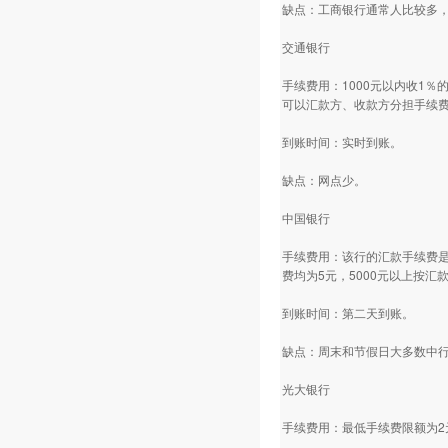
缺点：工商银行通常人比较多
交通银行
手续费用：1000元以内收1
可以汇款方、收款方分担手续
到账时间：实时到账。
缺点：网点少。
中国银行
手续费用：该行的汇款手续费是
费均为5元，5000元以上按汇
到账时间：第二天到账。
缺点：周末和节假日大多数中
光大银行
手续费用：最低手续费限额为2