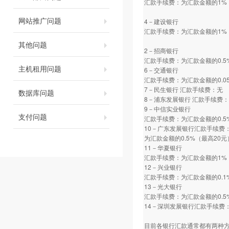
汇款手续费：为汇款金额的1%
网站推广问题
4－建设银行
汇款手续费：为汇款金额的1%
其他问题
2－招商银行
汇款手续费：为汇款金额的0.5
主机租用问题
6－交通银行
汇款手续费：为汇款金额的0.0
7－民生银行 汇款手续费：无
数据库问题
8－浦东发展银行 汇款手续费
9－中信实业银行
支付问题
汇款手续费：为汇款金额的0.5
10－广东发展银行汇款手续费
为汇款金额的0.5%（最高20元
11－华夏银行
汇款手续费：为汇款金额的1%
12－兴业银行
汇款手续费：为汇款金额的0.1
13－光大银行
汇款手续费：为汇款金额的0.5
14－深圳发展银行汇款手续费：
目前各银行汇款通常都有两种