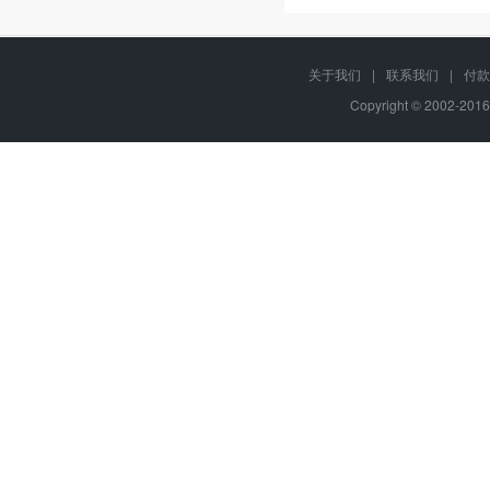
关于我们
|
联系我们
|
付款
Copyright © 2002-201