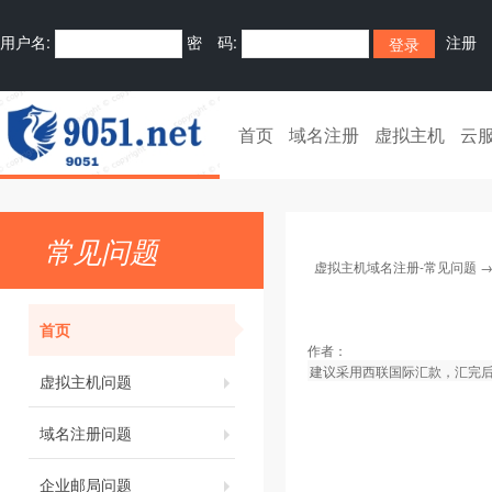
用户名:
密 码:
注册
首页
域名注册
虚拟主机
云
常见问题
虚拟主机域名注册-常见问题
首页
作者：
建议采用西联国际汇款，汇完
虚拟主机问题
域名注册问题
企业邮局问题