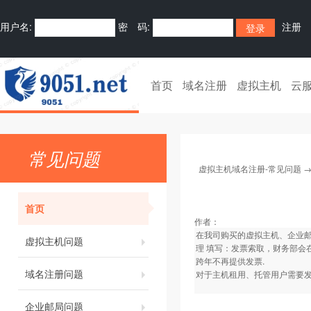
用户名:
密 码:
注册
首页
域名注册
虚拟主机
云
常见问题
虚拟主机域名注册-常见问题
首页
作者：
在我司购买的虚拟主机、企业
虚拟主机问题
理 填写：发票索取，财务部会
跨年不再提供发票.
域名注册问题
对于主机租用、托管用户需要发
企业邮局问题