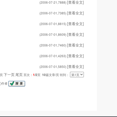
[查看全文]
(2006-07-21,
7888
)
[查看全文]
(2006-07-01,
7385
)
[查看全文]
(2006-07-01,
8815
)
[查看全文]
(2006-07-01,
8609
)
[查看全文]
(2006-07-01,
7460
)
[查看全文]
(2006-07-01,
4263
)
[查看全文]
(2006-07-01,
5850
)
下一页
尾页
一页
页次：
1
/2
页
10
篇文章/页 转到：
作者