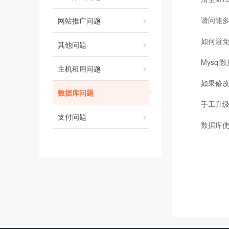
请问能
网站推广问题
如何避
其他问题
Mysq
主机租用问题
如果修
数据库问题
手工升级A
支付问题
数据库